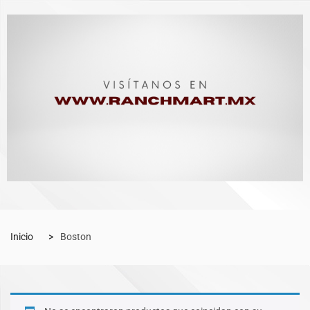
Inicio
Boston